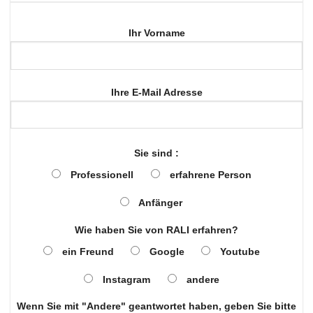
Ihr Vorname
Ihre E-Mail Adresse
Sie sind :
Professionell
erfahrene Person
Anfänger
Wie haben Sie von RALI erfahren?
ein Freund
Google
Youtube
Instagram
andere
Wenn Sie mit "Andere" geantwortet haben, geben Sie bitte