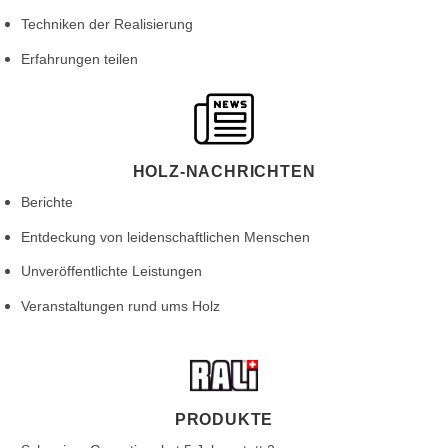
Techniken der Realisierung
Erfahrungen teilen
HOLZ-NACHRICHTEN
Berichte
Entdeckung von leidenschaftlichen Menschen
Unveröffentlichte Leistungen
Veranstaltungen rund ums Holz
PRODUKTE