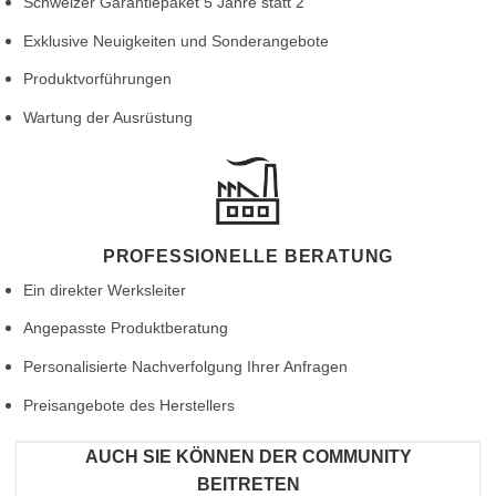
Schweizer Garantiepaket 5 Jahre statt 2
Exklusive Neuigkeiten und Sonderangebote
Produktvorführungen
Wartung der Ausrüstung
PROFESSIONELLE BERATUNG
Ein direkter Werksleiter
Angepasste Produktberatung
Personalisierte Nachverfolgung Ihrer Anfragen
Preisangebote des Herstellers
AUCH SIE KÖNNEN DER COMMUNITY
BEITRETEN