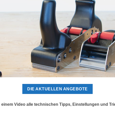
DIE AKTUELLEN ANGEBOTE
 einem Video alle technischen Tipps, Einstellungen und Tri