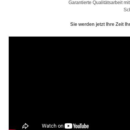
Garantierte Qualitätsarbeit mi
Sch
Sie werden jetzt Ihre Zeit