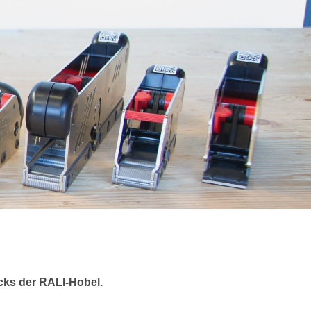
cks der RALI-Hobel.