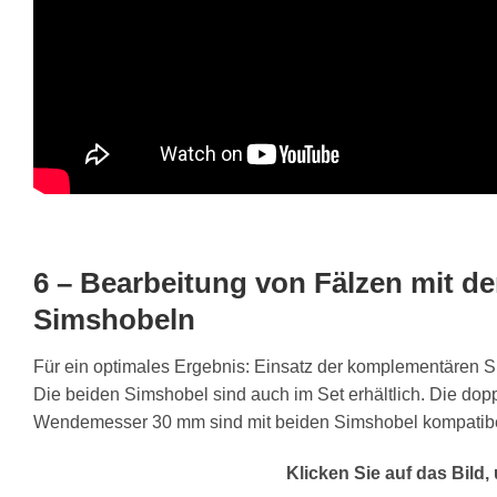
6 – Bearbeitung von Fälzen mit d
Simshobeln
Für ein optimales Ergebnis: Einsatz der komplementären 
Die beiden Simshobel sind auch im Set erhältlich. Die dopp
Wendemesser 30 mm sind mit beiden Simshobel kompatibe
Klicken Sie auf das Bild