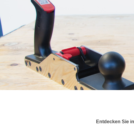
Entdecken Sie in