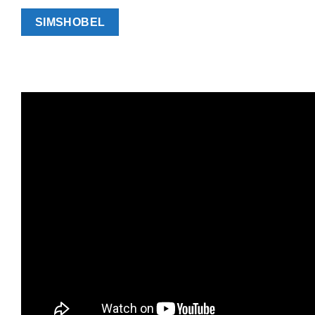
SIMSHOBEL