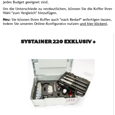
jedes Budget geeignet sind.
Um die Unterschiede zu verdeutlichen, können Sie die Koffer Ihrer
Wahl "zum Vergleich" hinzufügen.
Neu:
Sie können Ihren Koffer auch "nach Bedarf" anfertigen lassen,
indem Sie unseren Online-Konfigurator nutzen
und hier klickeni
.
SYSTAINER 220 EXKLUSIV +