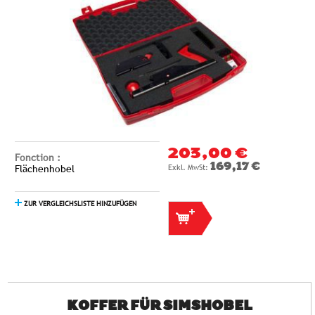
203,00 €
Fonction :
169,17 €
Flächenhobel
ZUR VERGLEICHSLISTE HINZUFÜGEN
KOFFER FÜR SIMSHOBEL