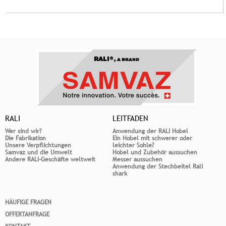
RALI®,
A BRAND
RALI
LEITFADEN
Wer sind wir?
Anwendung der RALI Hobel
Die Fabrikation
Ein Hobel mit schwerer oder
Unsere Verpflichtungen
leichter Sohle?
Samvaz und die Umwelt
Hobel und Zubehör aussuchen
Andere RALI-Geschäfte weltweit
Messer aussuchen
Anwendung der Stechbeitel Rali
shark
HÄUFIGE FRAGEN
OFFERTANFRAGE