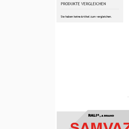
PRODUKTE VERGLEICHEN
Sie haben keine Artikel zum vergleichen.
RALI®,
A BRAND