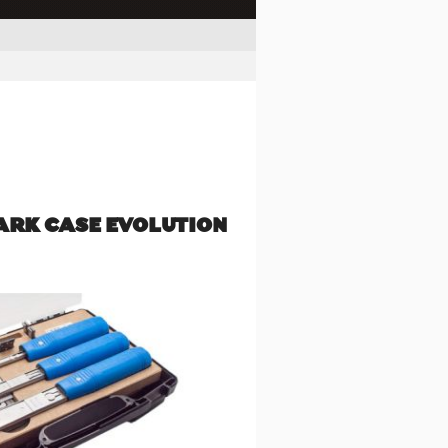
ARK CASE EVOLUTION