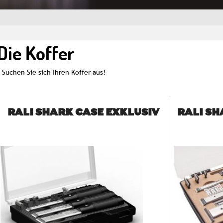
Die Koffer
Suchen Sie sich Ihren Koffer aus!
RALI SHARK CASE EXKLUSIV
RALI SH