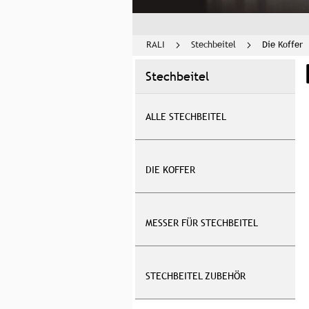
RALI
Stechbeitel
Die Koffer
Stechbeitel
ALLE STECHBEITEL
DIE KOFFER
MESSER FÜR STECHBEITEL
STECHBEITEL ZUBEHÖR