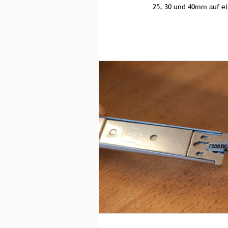
25, 30 und 40mm auf e