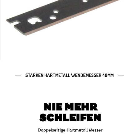
STÄRKEN HARTMETALL WENDEMESSER 48MM
NIE MEHR
SCHLEIFEN
Doppelseitige Hartmetall Messer