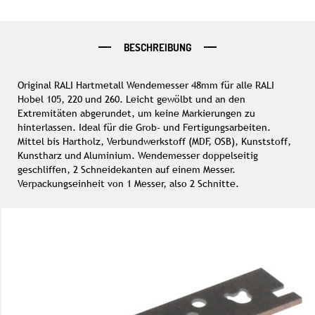
BESCHREIBUNG
Original RALI Hartmetall Wendemesser 48mm für alle RALI
Hobel 105, 220 und 260. Leicht gewölbt und an den
Extremitäten abgerundet, um keine Markierungen zu
hinterlassen. Ideal für die Grob- und Fertigungsarbeiten.
Mittel bis Hartholz, Verbundwerkstoff (MDF, OSB), Kunststoff,
Kunstharz und Aluminium. Wendemesser doppelseitig
geschliffen, 2 Schneidekanten auf einem Messer.
Verpackungseinheit von 1 Messer, also 2 Schnitte.