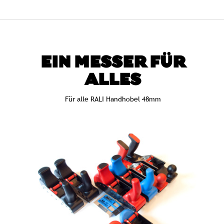
EIN MESSER FÜR
ALLES
Für alle RALI Handhobel 48mm