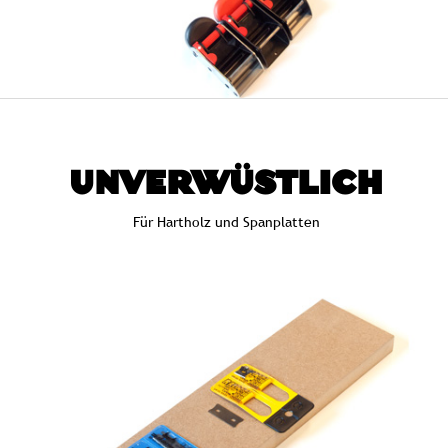
UNVERWÜSTLICH
Für Hartholz und Spanplatten