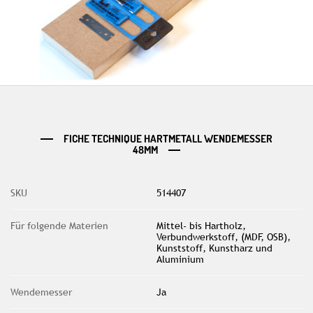
FICHE TECHNIQUE HARTMETALL WENDEMESSER
48MM
SKU
514407
Für folgende Materien
Mittel- bis Hartholz,
Verbundwerkstoff, (MDF, OSB),
Kunststoff, Kunstharz und
Aluminium
Wendemesser
Ja