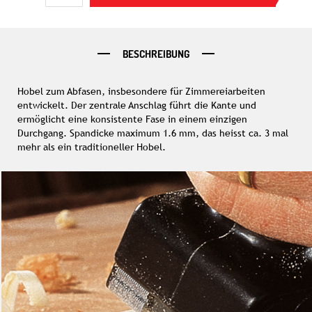
BESCHREIBUNG
Hobel zum Abfasen, insbesondere für Zimmereiarbeiten
entwickelt. Der zentrale Anschlag führt die Kante und
ermöglicht eine konsistente Fase in einem einzigen
Durchgang. Spandicke maximum 1.6 mm, das heisst ca. 3 mal
mehr als ein traditioneller Hobel.