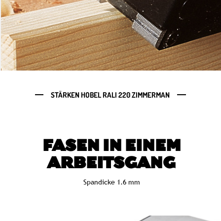
STÄRKEN HOBEL RALI 220 ZIMMERMAN
FASEN IN EINEM
ARBEITSGANG
Spandicke 1.6 mm