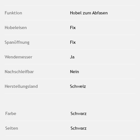
Funktion
Hobel zum Abfasen
Hobeleisen
Fix
Spanöffnung
Fix
Wendemesser
Ja
Nachschleifbar
Nein
Herstellungsland
Schweiz
Farbe
Schwarz
Seiten
Schwarz