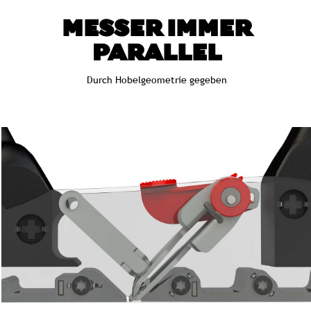
MESSER IMMER
PARALLEL
Durch Hobelgeometrie gegeben