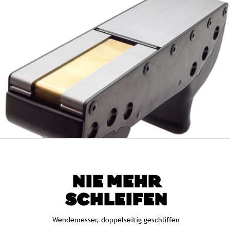
NIE MEHR
SCHLEIFEN
Wendemesser, doppelseitig geschliffen