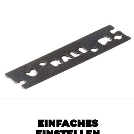
EINFACHES