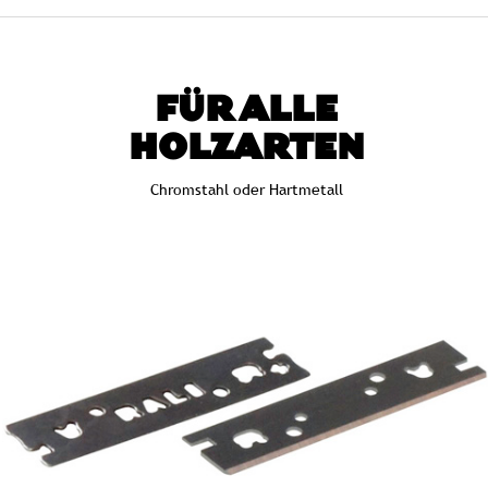
FÜR ALLE
HOLZARTEN
Chromstahl oder Hartmetall