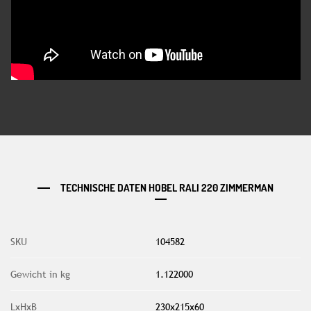
TECHNISCHE DATEN HOBEL RALI 220 ZIMMERMAN
SKU
104582
Gewicht in kg
1.122000
LxHxB
230x215x60