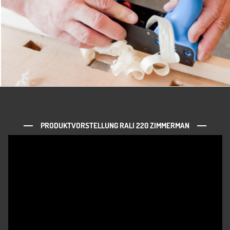
PRODUKTVORSTELLUNG RALI 220 ZIMMERMAN