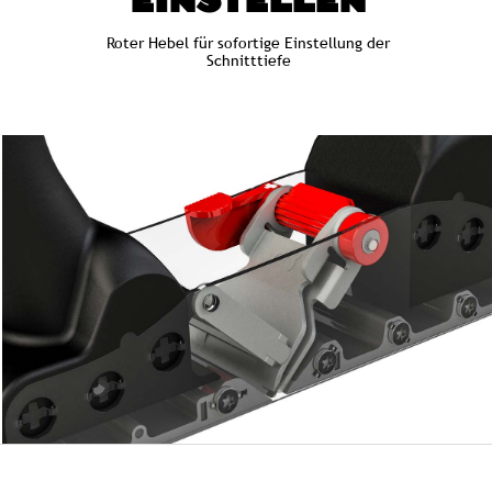
EINSTELLEN
Roter Hebel für sofortige Einstellung der
Schnitttiefe