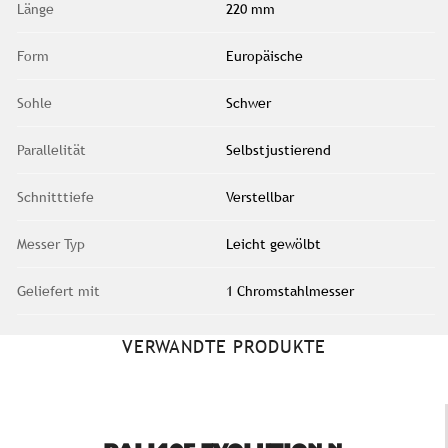
Länge
220 mm
Form
Europäische
Sohle
Schwer
Parallelität
Selbstjustierend
Schnitttiefe
Verstellbar
Messer Typ
Leicht gewölbt
Geliefert mit
1 Chromstahlmesser
VERWANDTE PRODUKTE