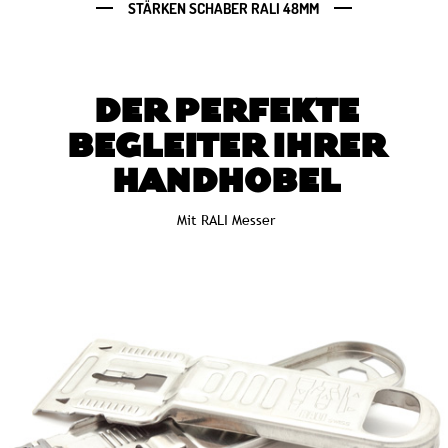
STÄRKEN SCHABER RALI 48MM
DER PERFEKTE
BEGLEITER IHRER
HANDHOBEL
Mit RALI Messer