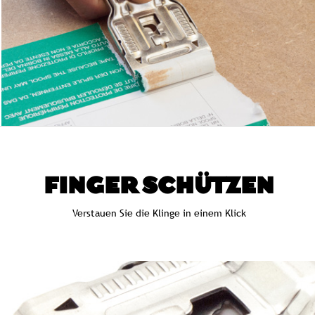
FINGER SCHÜTZEN
Verstauen Sie die Klinge in einem Klick