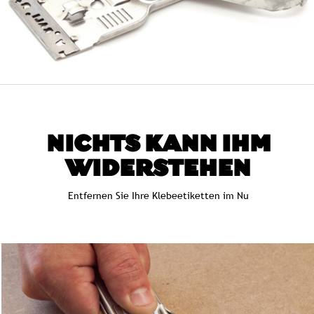
NICHTS KANN IHM
WIDERSTEHEN
Entfernen Sie Ihre Klebeetiketten im Nu