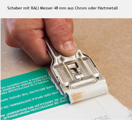
Schaber mit RALI Messer 48 mm aus Chrom oder Hartmetall