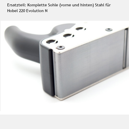
Ersatzteil: Komplette Sohle (vorne und hinten) Stahl für
Hobel 220 Evolution N