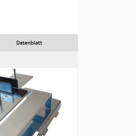
Datenblatt