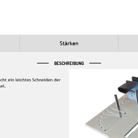
Stärken
BESCHREIBUNG
icht ein leichtes Schneiden der
el.