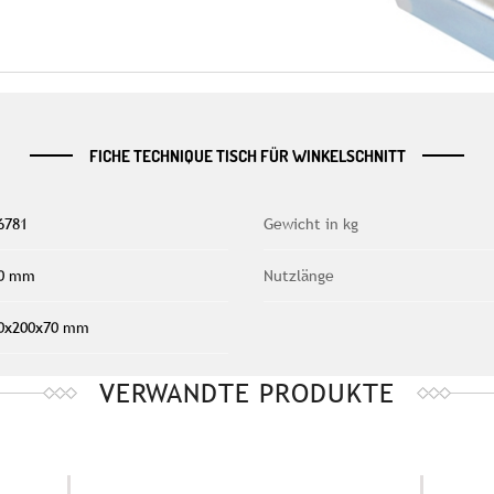
FICHE TECHNIQUE TISCH FÜR WINKELSCHNITT
6781
Gewicht in kg
0 mm
Nutzlänge
0x200x70 mm
VERWANDTE PRODUKTE