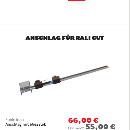
ANSCHLAG FÜR RALI CUT
Funktion :
66,00 €
Anschlag mit Massstab
55,00 €