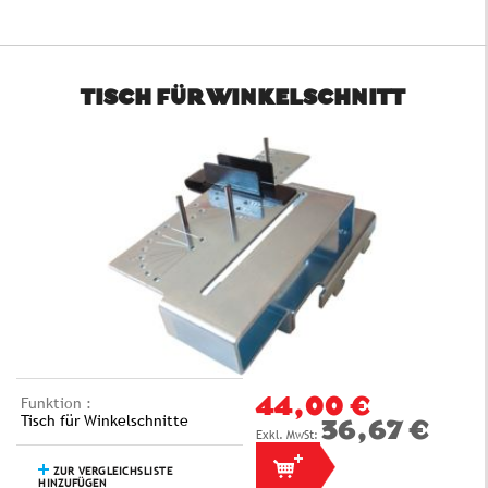
TISCH FÜR WINKELSCHNITT
Funktion :
44,00 €
Tisch für Winkelschnitte
36,67 €
ZUR VERGLEICHSLISTE
HINZUFÜGEN