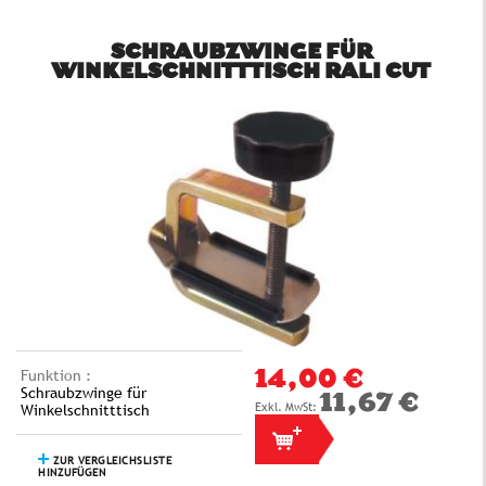
SCHRAUBZWINGE FÜR
WINKELSCHNITTTISCH RALI CUT
Funktion :
14,00 €
Schraubzwinge für
11,67 €
Winkelschnitttisch
ZUR VERGLEICHSLISTE
HINZUFÜGEN