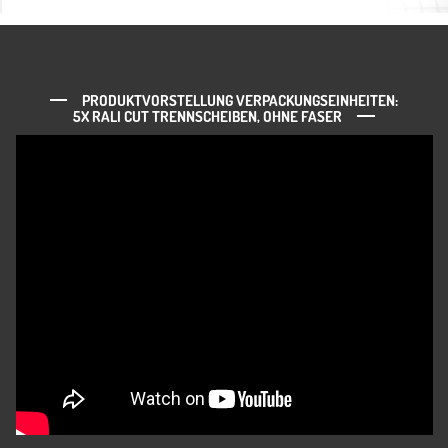
PRODUKTVORSTELLUNG VERPACKUNGSEINHEITEN:
5X RALI CUT TRENNSCHEIBEN, OHNE FASER