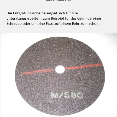
Die Entgratungsscheibe eignet sich für alle
Entgratungsarbeiten, zum Beispiel für das Gewinde einer
Schraube oder um eine Fase auf einem Rohr zu machen.