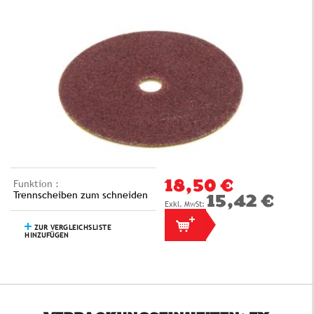
Funktion :
18,50 €
Trennscheiben zum schneiden
15,42 €
ZUR VERGLEICHSLISTE
HINZUFÜGEN